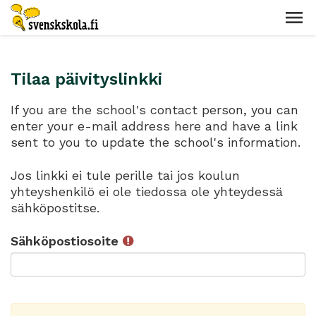
Tilaa päivityslinkki
If you are the school's contact person, you can
enter your e-mail address here and have a link
sent to you to update the school's information.
Jos linkki ei tule perille tai jos koulun
yhteyshenkilö ei ole tiedossa ole yhteydessä
sähköpostitse.
Sähköpostiosoite