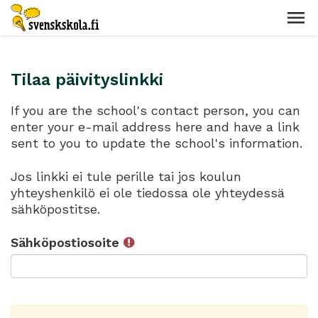
Tilaa päivityslinkki
If you are the school's contact person, you can
enter your e-mail address here and have a link
sent to you to update the school's information.
Jos linkki ei tule perille tai jos koulun
yhteyshenkilö ei ole tiedossa ole yhteydessä
sähköpostitse.
Sähköpostiosoite