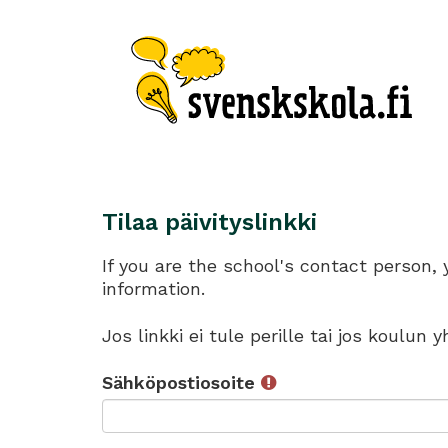
Tilaa päivityslinkki
If you are the school's contact person,
information.
Jos linkki ei tule perille tai jos koulun
Sähköpostiosoite