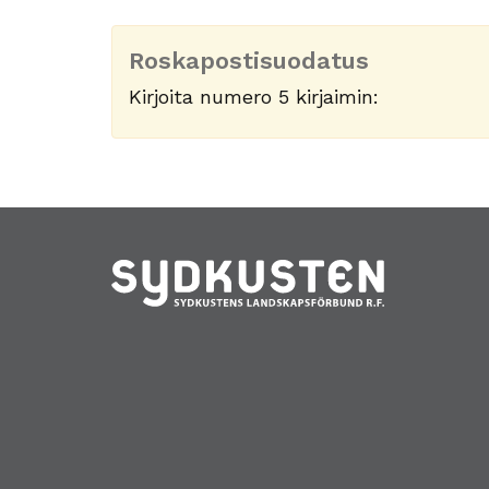
Roskapostisuodatus
Kirjoita numero 5 kirjaimin: