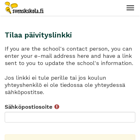
Tilaa päivityslinkki
If you are the school's contact person, you can
enter your e-mail address here and have a link
sent to you to update the school's information.
Jos linkki ei tule perille tai jos koulun
yhteyshenkilö ei ole tiedossa ole yhteydessä
sähköpostitse.
Sähköpostiosoite