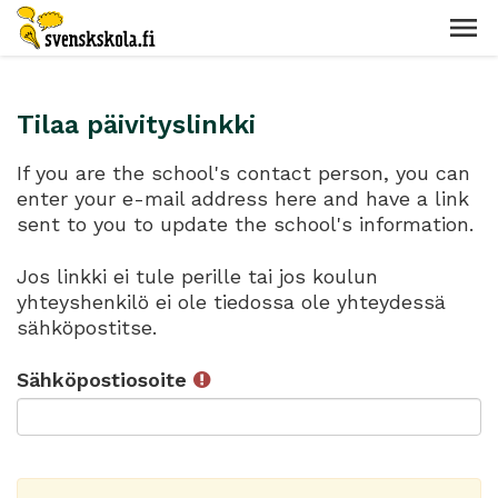
Tilaa päivityslinkki
If you are the school's contact person, you can
enter your e-mail address here and have a link
sent to you to update the school's information.
Jos linkki ei tule perille tai jos koulun
yhteyshenkilö ei ole tiedossa ole yhteydessä
sähköpostitse.
Sähköpostiosoite