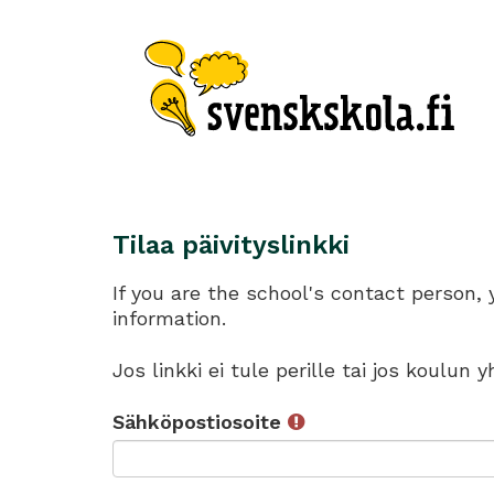
Tilaa päivityslinkki
If you are the school's contact person,
information.
Jos linkki ei tule perille tai jos koulun
Sähköpostiosoite