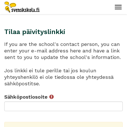
Tilaa päivityslinkki
If you are the school's contact person, you can
enter your e-mail address here and have a link
sent to you to update the school's information.
Jos linkki ei tule perille tai jos koulun
yhteyshenkilö ei ole tiedossa ole yhteydessä
sähköpostitse.
Sähköpostiosoite