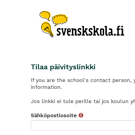
Tilaa päivityslinkki
If you are the school's contact person,
information.
Jos linkki ei tule perille tai jos koulun
Sähköpostiosoite