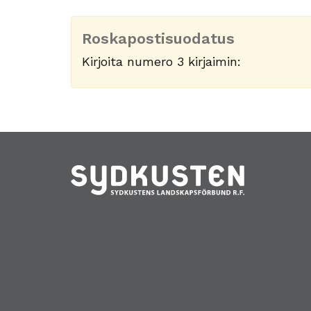
Roskapostisuodatus
Kirjoita numero 3 kirjaimin: