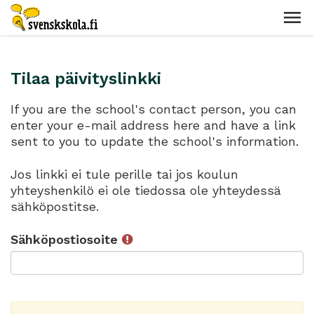
Tilaa päivityslinkki
If you are the school's contact person, you can
enter your e-mail address here and have a link
sent to you to update the school's information.
Jos linkki ei tule perille tai jos koulun
yhteyshenkilö ei ole tiedossa ole yhteydessä
sähköpostitse.
Sähköpostiosoite