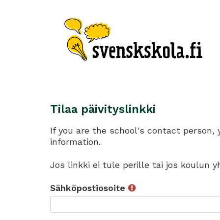
Tilaa päivityslinkki
If you are the school's contact person,
information.
Jos linkki ei tule perille tai jos koulun
Sähköpostiosoite