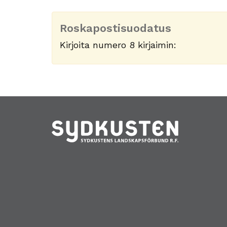
Roskapostisuodatus
Kirjoita numero 8 kirjaimin: