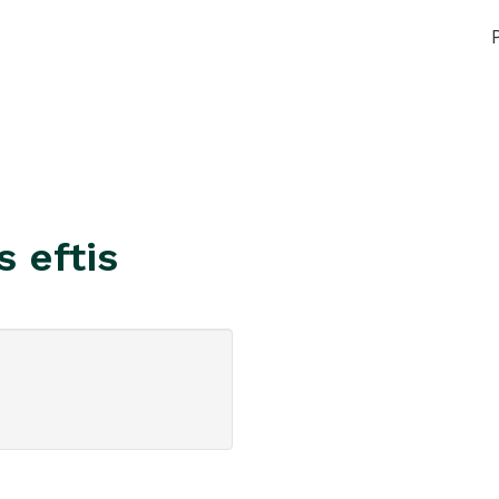
 eftis