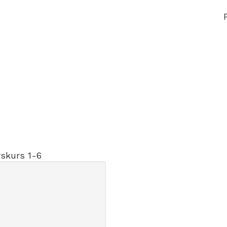
skurs 1-6