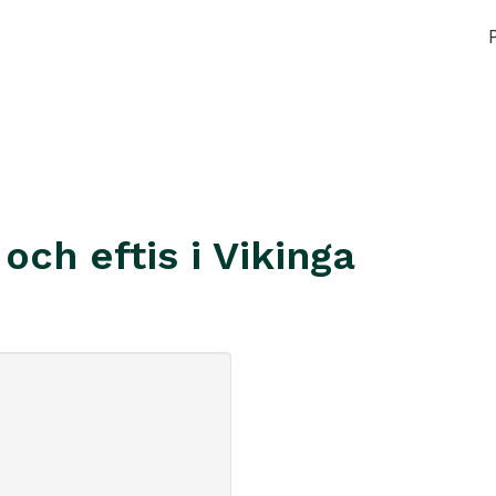
och eftis i Vikinga