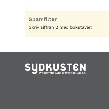
Spamfilter
Skriv siffran 2 med bokstäver: