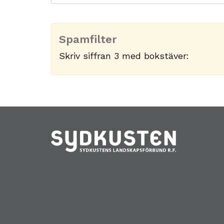
Spamfilter
Skriv siffran 3 med bokstäver: