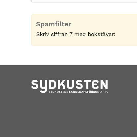
Spamfilter
Skriv siffran 7 med bokstäver: