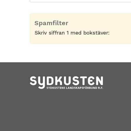
Spamfilter
Skriv siffran 1 med bokstäver: