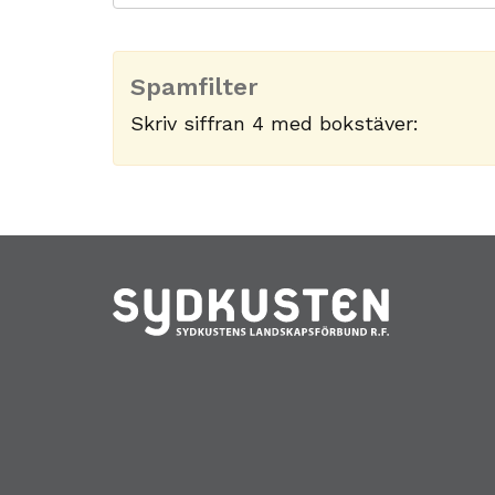
Spamfilter
Skriv siffran 4 med bokstäver: