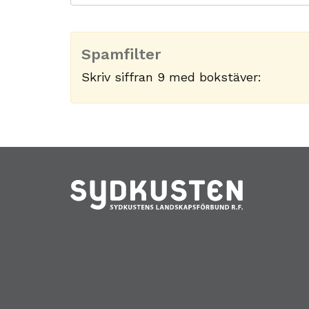
Spamfilter
Skriv siffran 9 med bokstäver: