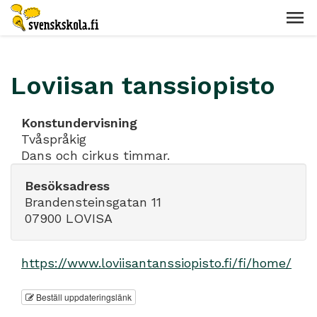
Loviisan tanssiopisto
Konstundervisning
Tvåspråkig
Dans och cirkus timmar.
Besöksadress
Brandensteinsgatan 11
07900 LOVISA
https://www.loviisantanssiopisto.fi/fi/home/
Beställ uppdateringslänk