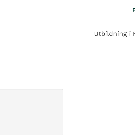
Utbildning i 