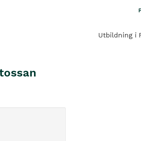
Utbildning i 
tossan