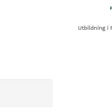
Utbildning i 