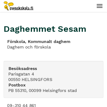
Daghemmet Sesam
Förskola, Kommunalt daghem
Daghem och förskola
Besöksadress
Parisgatan 4
00550 HELSINGFORS
Postbox
PB 55310, 00099 Helsingfors stad
09-310 44 861