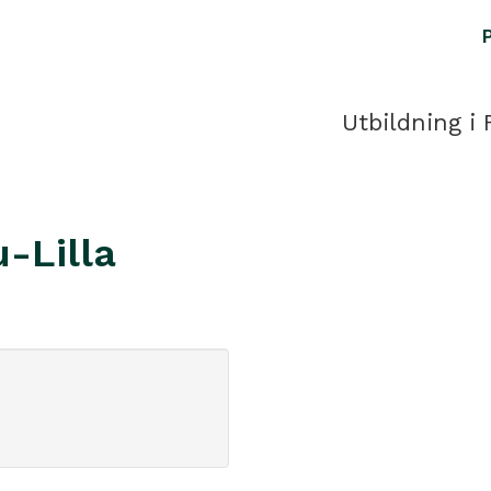
Utbildning i 
-Lilla