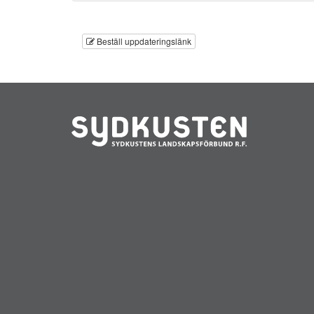
Beställ uppdateringslänk