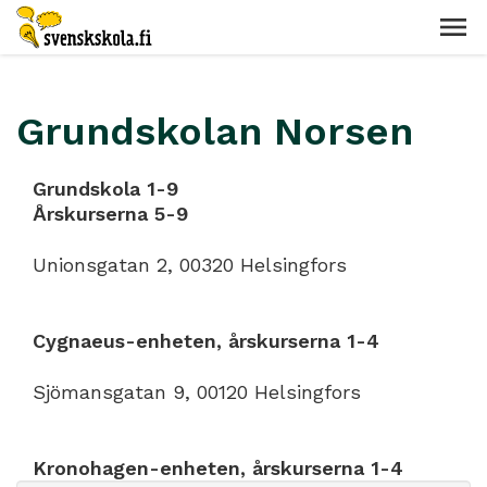
Grundskolan Norsen
Grundskola 1-9
Årskurserna 5-9
Unionsgatan 2, 00320 Helsingfors
Cygnaeus-enheten, årskurserna 1-4
Sjömansgatan 9, 00120 Helsingfors
Kronohagen-enheten, årskurserna 1-4