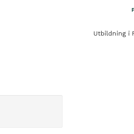
Utbildning i 