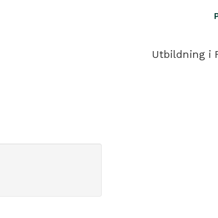
Utbildning i 