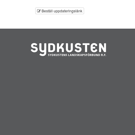
Beställ uppdateringslänk