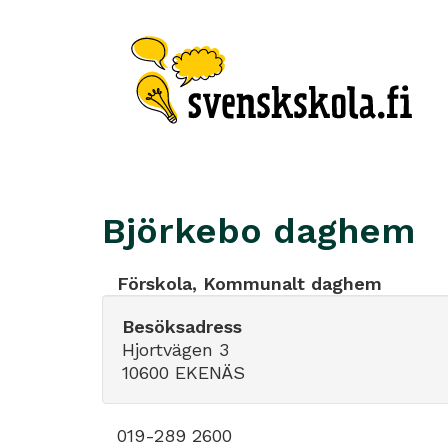
Björkebo daghem
Förskola, Kommunalt daghem
Besöksadress
Hjortvägen 3
10600 EKENÄS
019-289 2600