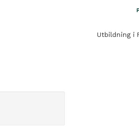
Utbildning i 