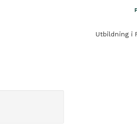
Utbildning i 