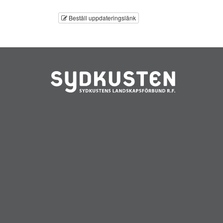
Beställ uppdateringslänk