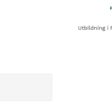
Utbildning i 