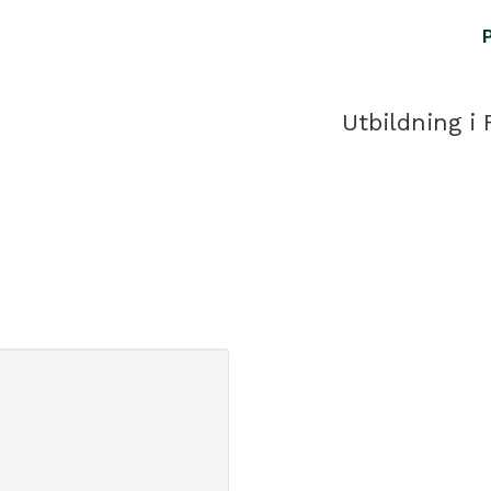
Utbildning i 