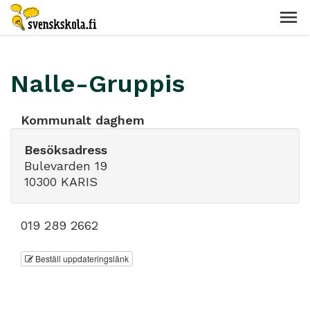
Nalle-Gruppis
Kommunalt daghem
Besöksadress
Bulevarden 19
10300 KARIS
019 289 2662
Beställ uppdateringslänk