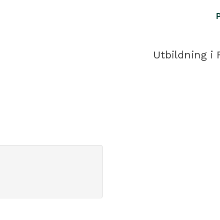
Utbildning i 