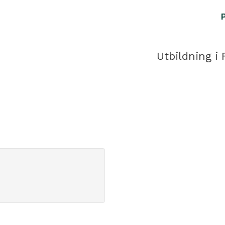
Utbildning i 