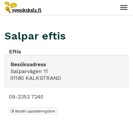
Salpar eftis
Eftis
Besöksadress
Salparvägen 11
01180 KALKSTRAND
09-2353 7240
Beställ uppdateringslänk