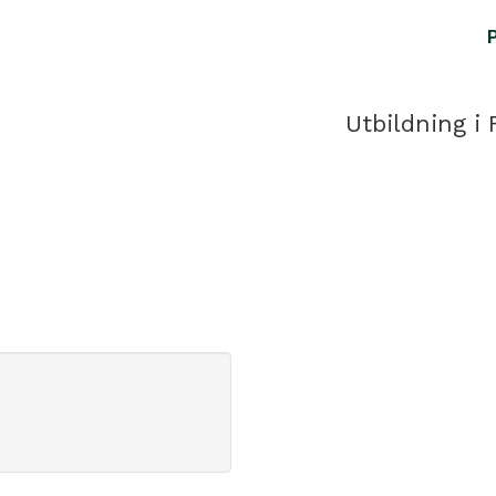
Utbildning i 