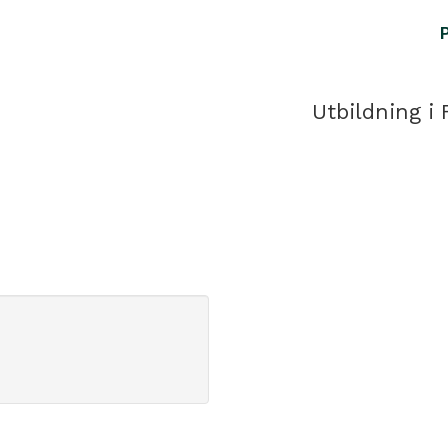
Utbildning i 