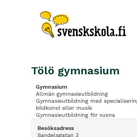
Tölö gymnasium
Gymnasium
Allmän gymnasieutbildning
Gymnasieutbildning med specialiserin
bildkonst eller musik
Gymnasieutbildning för vuxna
Besöksadress
Sandelsgatan 3