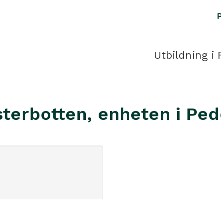
Utbildning i 
terbotten, enheten i Pe