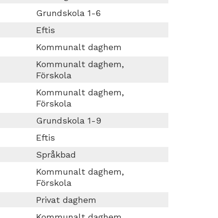
Grundskola 1-6
Eftis
Kommunalt daghem
Kommunalt daghem,
Förskola
Kommunalt daghem,
Förskola
Grundskola 1-9
Eftis
Språkbad
Kommunalt daghem,
Förskola
Privat daghem
Kommunalt daghem,