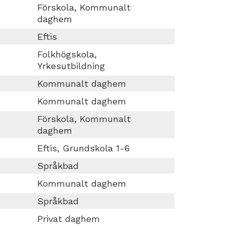
Förskola, Kommunalt
daghem
Eftis
Folkhögskola,
Yrkesutbildning
Kommunalt daghem
Kommunalt daghem
Förskola, Kommunalt
daghem
Eftis, Grundskola 1-6
Språkbad
Kommunalt daghem
Språkbad
Privat daghem