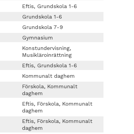
Eftis, Grundskola 1-6
Grundskola 1-6
Grundskola 7-9
Gymnasium
Konstundervisning,
Musikläroinrättning
Eftis, Grundskola 1-6
Kommunalt daghem
Förskola, Kommunalt
daghem
Eftis, Förskola, Kommunalt
daghem
Eftis, Förskola, Kommunalt
daghem