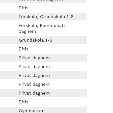
Eftis
Förskola, Grundskola 1-6
Förskola, Kommunalt
daghem
Grundskola 1-6
Eftis
Privat daghem
Privat daghem
Privat daghem
Privat daghem
Privat daghem
Eftis
Gymnasium