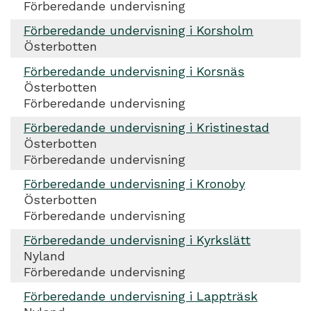
Förberedande undervisning
Förberedande undervisning i Korsholm
Österbotten
Förberedande undervisning i Korsnäs
Österbotten
Förberedande undervisning
Förberedande undervisning i Kristinestad
Österbotten
Förberedande undervisning
Förberedande undervisning i Kronoby
Österbotten
Förberedande undervisning
Förberedande undervisning i Kyrkslätt
Nyland
Förberedande undervisning
Förberedande undervisning i Lappträsk