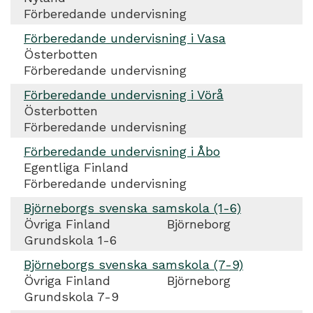
Förberedande undervisning
Förberedande undervisning i Vasa
Österbotten
Förberedande undervisning
Förberedande undervisning i Vörå
Österbotten
Förberedande undervisning
Förberedande undervisning i Åbo
Egentliga Finland
Förberedande undervisning
Björneborgs svenska samskola (1-6)
Övriga Finland
Björneborg
Grundskola 1-6
Björneborgs svenska samskola (7-9)
Övriga Finland
Björneborg
Grundskola 7-9