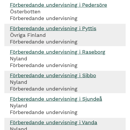
Förberedande undervisning i Pedersöre
Österbotten
Förberedande undervisning
Förberedande undervisning i Pyttis
Övriga Finland
Förberedande undervisning
Förberedande undervisning i Raseborg
Nyland
Förberedande undervisning
Förberedande undervisning i Sibbo
Nyland
Förberedande undervisning
Förberedande undervisning i Sjundeå
Nyland
Förberedande undervisning
Förberedande undervisning i Vanda
Nyland