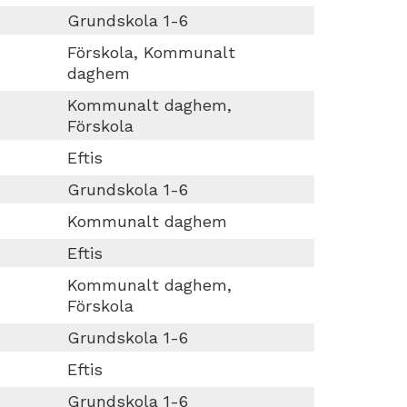
Grundskola 1-6
Förskola, Kommunalt
daghem
Kommunalt daghem,
Förskola
Eftis
Grundskola 1-6
Kommunalt daghem
Eftis
Kommunalt daghem,
Förskola
Grundskola 1-6
Eftis
Grundskola 1-6