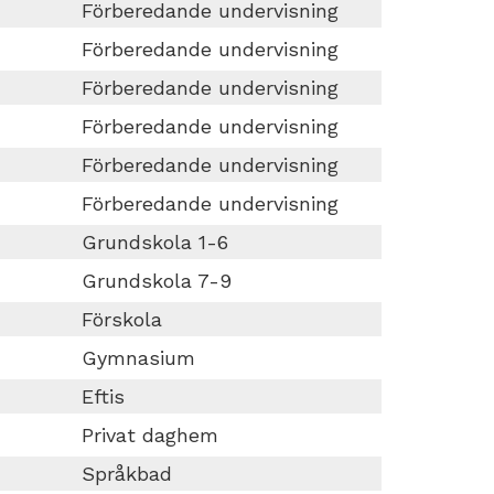
Förberedande undervisning
Förberedande undervisning
Förberedande undervisning
Förberedande undervisning
Förberedande undervisning
Förberedande undervisning
Grundskola 1-6
Grundskola 7-9
Förskola
Gymnasium
Eftis
Privat daghem
Språkbad