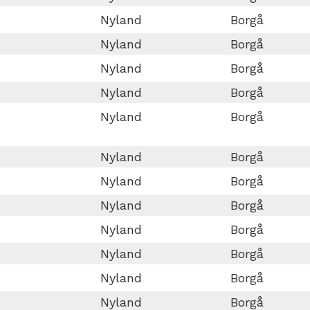
Nyland
Borgå
Nyland
Borgå
Nyland
Borgå
Nyland
Borgå
Nyland
Borgå
Nyland
Borgå
Nyland
Borgå
Nyland
Borgå
Nyland
Borgå
Nyland
Borgå
Nyland
Borgå
Nyland
Borgå