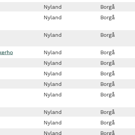
Nyland
Borgå
Nyland
Borgå
Nyland
Borgå
kerho
Nyland
Borgå
Nyland
Borgå
Nyland
Borgå
Nyland
Borgå
Nyland
Borgå
Nyland
Borgå
Nyland
Borgå
Nyland
Borgå