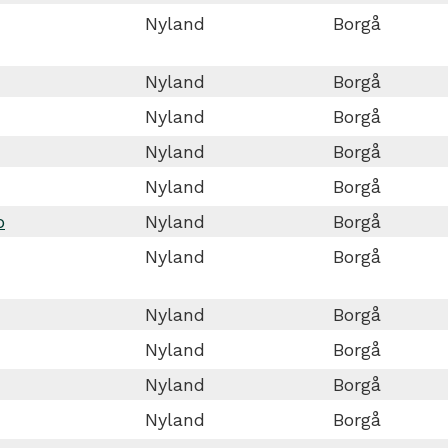
Nyland
Borgå
Nyland
Borgå
Nyland
Borgå
Nyland
Borgå
Nyland
Borgå
o
Nyland
Borgå
Nyland
Borgå
Nyland
Borgå
Nyland
Borgå
Nyland
Borgå
Nyland
Borgå