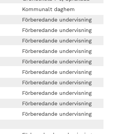
Kommunalt daghem
Förberedande undervisning
Förberedande undervisning
Förberedande undervisning
Förberedande undervisning
Förberedande undervisning
Förberedande undervisning
Förberedande undervisning
Förberedande undervisning
Förberedande undervisning
Förberedande undervisning