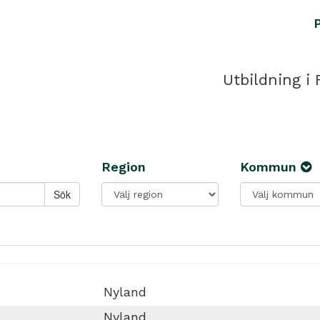
Utbildning i 
Region
Kommun
Nyland
Nyland