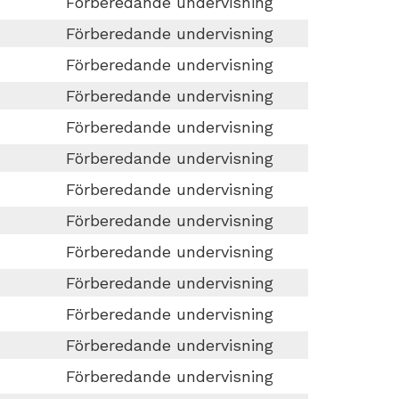
Förberedande undervisning
Förberedande undervisning
Förberedande undervisning
Förberedande undervisning
Förberedande undervisning
Förberedande undervisning
Förberedande undervisning
Förberedande undervisning
Förberedande undervisning
Förberedande undervisning
Förberedande undervisning
Förberedande undervisning
Förberedande undervisning