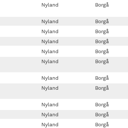
Nyland
Borgå
Nyland
Borgå
Nyland
Borgå
Nyland
Borgå
Nyland
Borgå
Nyland
Borgå
Nyland
Borgå
Nyland
Borgå
Nyland
Borgå
Nyland
Borgå
Nyland
Borgå