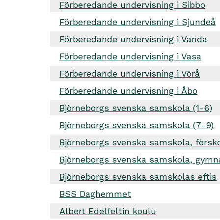
Förberedande undervisning i Sibbo
Förberedande undervisning i Sjundeå
Förberedande undervisning i Vanda
Förberedande undervisning i Vasa
Förberedande undervisning i Vörå
Förberedande undervisning i Åbo
Björneborgs svenska samskola (1-6)
Björneborgs svenska samskola (7-9)
Björneborgs svenska samskola, försk
Björneborgs svenska samskola, gym
Björneborgs svenska samskolas eftis
BSS Daghemmet
Albert Edelfeltin koulu