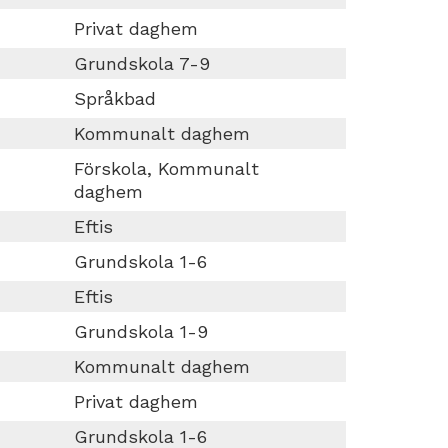
Privat daghem
Grundskola 7-9
Språkbad
Kommunalt daghem
Förskola, Kommunalt
daghem
Eftis
Grundskola 1-6
Eftis
Grundskola 1-9
Kommunalt daghem
Privat daghem
Grundskola 1-6